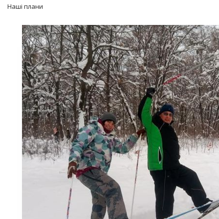
Наші плани