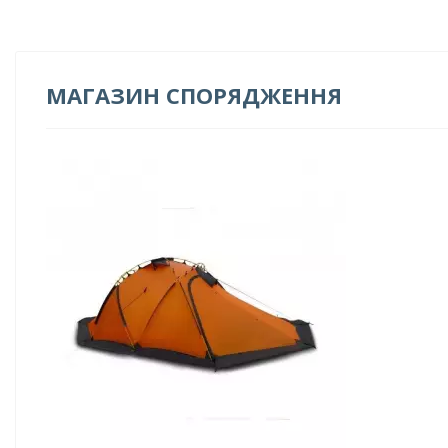
МАГАЗИН СПОРЯДЖЕННЯ