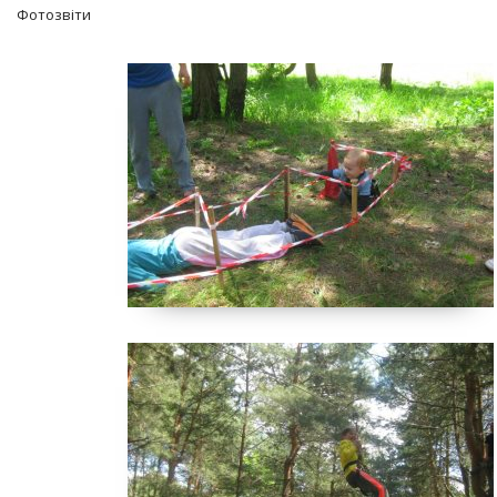
Фотозвіти