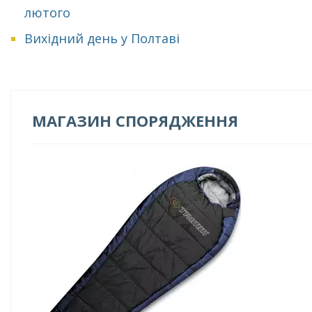
лютого
Вихідний день у Полтаві
МАГАЗИН СПОРЯДЖЕННЯ