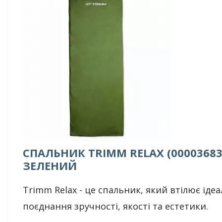
СПАЛЬНИК TRIMM RELAX (00003683
ЗЕЛЕНИЙ
Trimm Relax - це спальник, який втілює іде
поєднання зручності, якості та естетики.