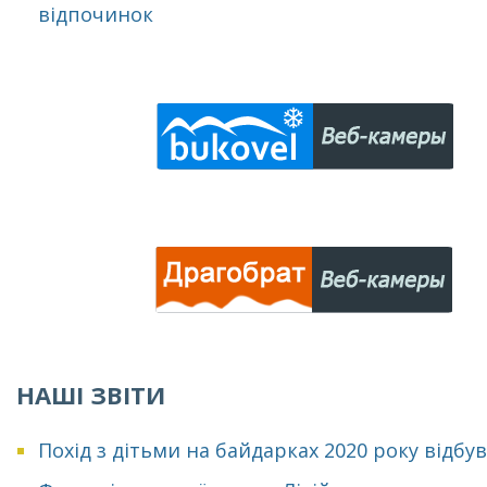
відпочинок
НАШІ ЗВІТИ
Похід з дітьми на байдарках 2020 року відбу