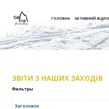
ГОЛОВНА
АКТИВНИЙ ВІДП
ЗВІТИ З НАШИХ ЗАХОДІВ
Фильтры
Заголовок