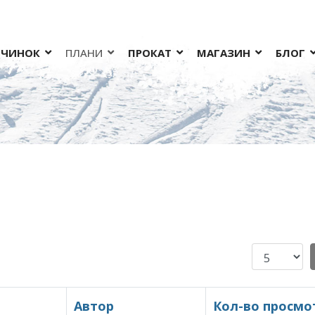
ОЧИНОК
ПЛАНИ
ПРОКАТ
МАГАЗИН
БЛОГ
Кол-во ст
Автор
Кол-во просмо