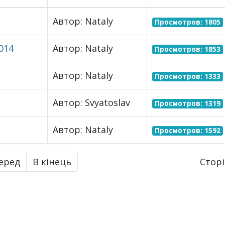
Автор: Nataly
Просмотров: 1805
014
Автор: Nataly
Просмотров: 1853
Автор: Nataly
Просмотров: 1333
Автор: Svyatoslav
Просмотров: 1319
Автор: Nataly
Просмотров: 1592
Сторі
еред
В кінець