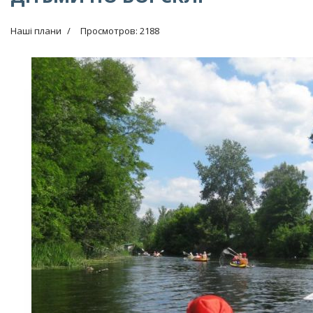
Наші плани
Просмотров: 2188