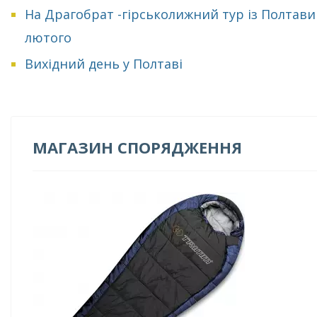
На Драгобрат -гірськолижний тур із Полтави
лютого
Вихідний день у Полтаві
МАГАЗИН СПОРЯДЖЕННЯ