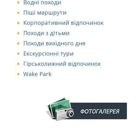
Водні походи
Піші маршрути
Корпоративний відпочинок
Походи з дітьми
Походи вихідного дня
Екскурсіонні тури
Гірськолижний відпочинок
Wake Park