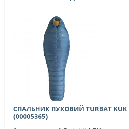
СПАЛЬНИК ПУХОВИЙ TURBAT KUK 
(00005365)