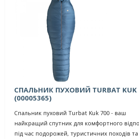
СПАЛЬНИК ПУХОВИЙ TURBAT KUK 
(00005365)
Спальник пуховий Turbat Kuk 700 - ваш
найкращий спутник для комфортного відп
під час подорожей, туристичних походів та