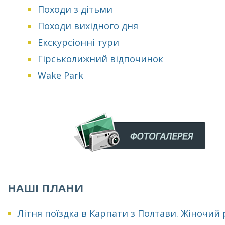
Походи з дітьми
Походи вихідного дня
Екскурсіонні тури
Гірськолижний відпочинок
Wake Park
НАШІ ПЛАНИ
Літня поїздка в Карпати з Полтави. Жіночий