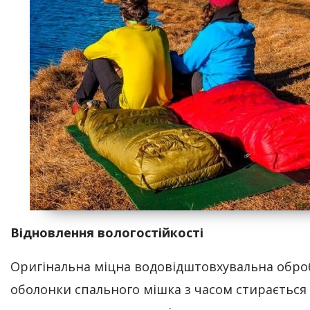
Відновлення вологостійкості
Оригінальна міцна водовідштовхувальна обро
оболонки спального мішка з часом стирається