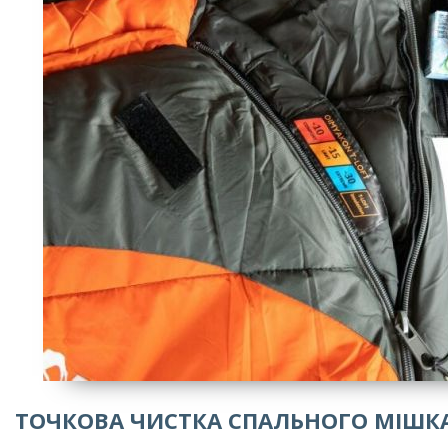
ТОЧКОВА ЧИСТКА СПАЛЬНОГО МІШК