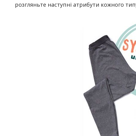
розгляньте наступні атрибути кожного тип