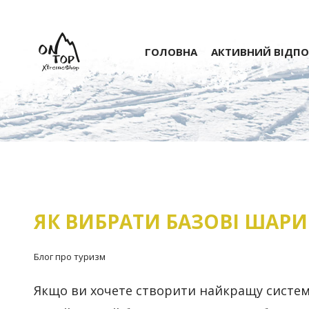
ГОЛОВНА
АКТИВНИЙ ВІДП
ЯК ВИБРАТИ БАЗОВІ ШАРИ
Блог про туризм
Якщо ви хочете створити найкращу систему