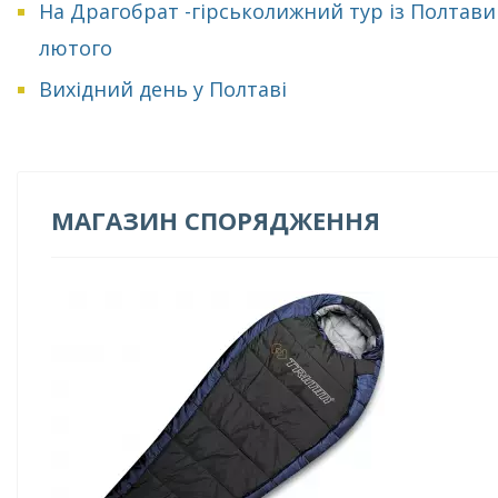
На Драгобрат -гірськолижний тур із Полтави
лютого
Вихідний день у Полтаві
МАГАЗИН СПОРЯДЖЕННЯ