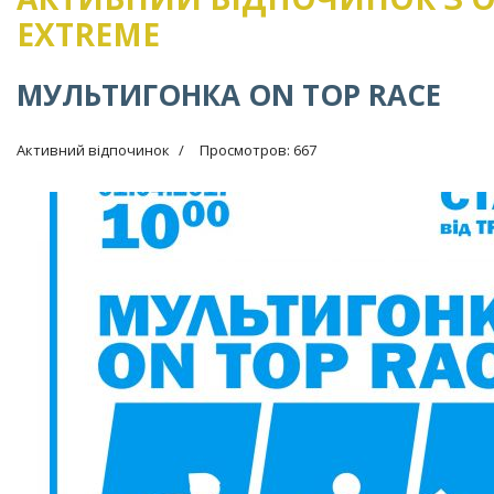
EXTREME
МУЛЬТИГОНКА ON TOP RACE
Активний відпочинок
Просмотров: 667