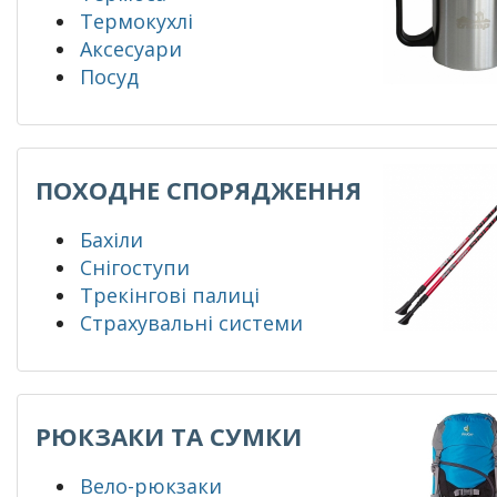
Термокухлі
Аксесуари
Посуд
ПОХОДНЕ СПОРЯДЖЕННЯ
Бахіли
Снігоступи
Трекінгові палиці
Страхувальні системи
РЮКЗАКИ ТА СУМКИ
Вело-рюкзаки