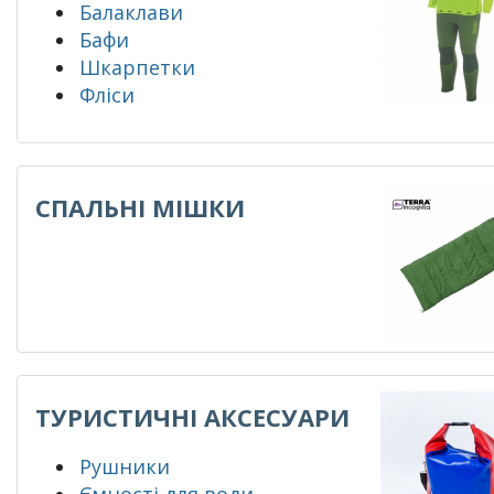
Балаклави
Бафи
Шкарпетки
Фліси
СПАЛЬНІ МІШКИ
ТУРИСТИЧНІ АКСЕСУАРИ
Рушники