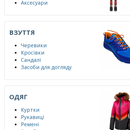
Аксесуари
ВЗУТТЯ
Черевики
Кросівки
Сандалі
Засоби для догляду
ОДЯГ
Куртки
Рукавиці
Ремені