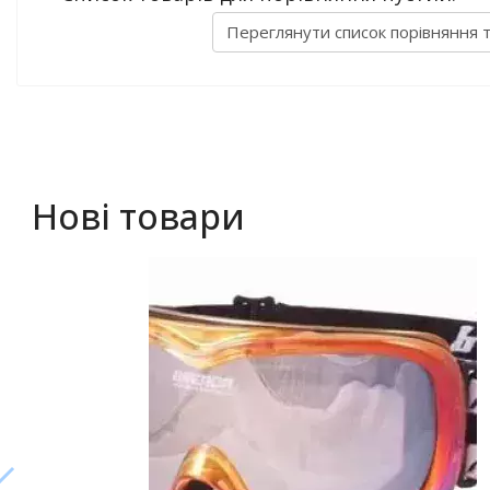
Переглянути список порівняння 
Нові товари