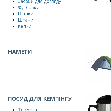
Засоби для догляду
Футболки
Шапки
Штани
Кепки
НАМЕТИ
ПОСУД ДЛЯ КЕМПІНГУ
Термоса