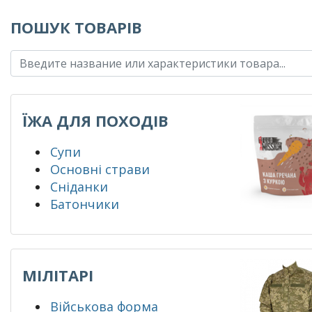
ПОШУК ТОВАРІВ
ЇЖА ДЛЯ ПОХОДІВ
Супи
Основні страви
Сніданки
Батончики
МІЛІТАРІ
Військова форма