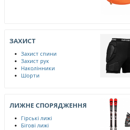
ЗАХИСТ
Захист спини
Захист рук
Наколінники
Шорти
ЛИЖНЕ СПОРЯДЖЕННЯ
Гірські лижі
Бігові лижі