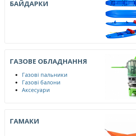
БАЙДАРКИ
ГАЗОВЕ ОБЛАДНАННЯ
Газові пальники
Газові балони
Аксесуари
ГАМАКИ