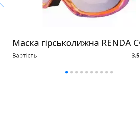
Маска гірськолижна RENDA 
Вартість
3.5