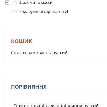
Шоломи та маски
Подарункові сертифікати!
КОШИК
Список замовлень пустий
ПОРІВНЯННЯ
Список товарів для порівняння пустий.