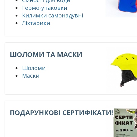
Ємності для води
Гермо-упаковки
Килимки самонадувні
Ліхтарики
ШОЛОМИ ТА МАСКИ
Шоломи
Маски
ПОДАРУНКОВІ СЕРТИФІКАТИ!