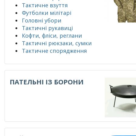
Тактичне взуття
Футболки мілітарі
Головні убори
Тактичні рукавиці
Кофти, фліси, реглани
Тактичні рюкзаки, сумки
Тактичне спорядження
ПАТЕЛЬНІ ІЗ БОРОНИ