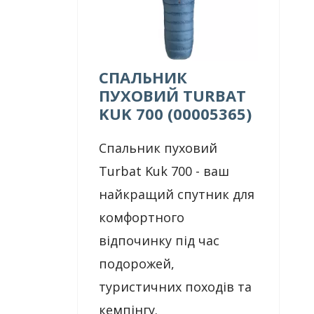
СПАЛЬНИК
ПУХОВИЙ TURBAT
KUK 700 (00005365)
Спальник пуховий
Turbat Kuk 700 - ваш
найкращий спутник для
комфортного
відпочинку під час
подорожей,
туристичних походів та
кемпінгу.