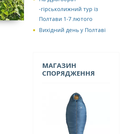
-гірськолижний тур із
Полтави 1-7 лютого
Вихідний день у Полтаві
МАГАЗИН
СПОРЯДЖЕННЯ