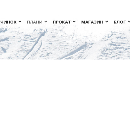
ОЧИНОК
ПЛАНИ
ПРОКАТ
МАГАЗИН
БЛОГ