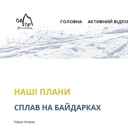
ГОЛОВНА
АКТИВНИЙ ВІДП
НАШІ ПЛАНИ
СПЛАВ НА БАЙДАРКАХ
Наші плани